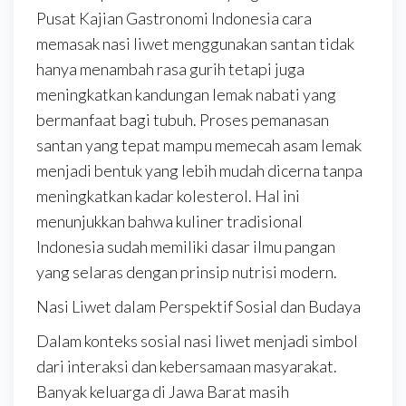
Pusat Kajian Gastronomi Indonesia cara
memasak nasi liwet menggunakan santan tidak
hanya menambah rasa gurih tetapi juga
meningkatkan kandungan lemak nabati yang
bermanfaat bagi tubuh. Proses pemanasan
santan yang tepat mampu memecah asam lemak
menjadi bentuk yang lebih mudah dicerna tanpa
meningkatkan kadar kolesterol. Hal ini
menunjukkan bahwa kuliner tradisional
Indonesia sudah memiliki dasar ilmu pangan
yang selaras dengan prinsip nutrisi modern.
Nasi Liwet dalam Perspektif Sosial dan Budaya
Dalam konteks sosial nasi liwet menjadi simbol
dari interaksi dan kebersamaan masyarakat.
Banyak keluarga di Jawa Barat masih