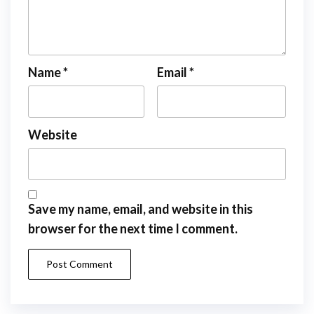
Name
*
Email
*
Website
Save my name, email, and website in this
browser for the next time I comment.