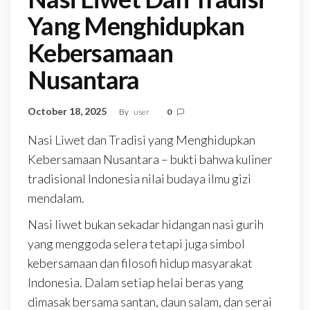
Yang Menghidupkan
Kebersamaan
Nusantara
October 18, 2025
By
user
0
Nasi Liwet dan Tradisi yang Menghidupkan
Kebersamaan Nusantara – bukti bahwa kuliner
tradisional Indonesia nilai budaya ilmu gizi
mendalam.
Nasi liwet bukan sekadar hidangan nasi gurih
yang menggoda selera tetapi juga simbol
kebersamaan dan filosofi hidup masyarakat
Indonesia. Dalam setiap helai beras yang
dimasak bersama santan, daun salam, dan serai