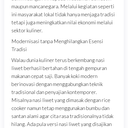
maupun mancanegara. Melalui kegiatan seperti
ini masyarakat lokal tidak hanya menjaga tradisi
tetapi juga meningkatkan nilai ekonomi melalui
sektor kuliner.
Modernisasi tanpa Menghilangkan Esensi
Tradisi
Walau dunia kuliner terus berkembang nasi
liwet berhasil bertahan di tengah gempuran
makanan cepat saji. Banyak koki modern
berinovasi dengan menggabungkan teknik
tradisional dan penyajian kontemporer.
Misalnya nasi liwet yang dimasak dengan rice
cooker namun tetap menggunakan bumbu dan
santan alami agar cita rasa tradisionalnya tidak
hilang. Ada pula versi nasi liwet yang disajikan