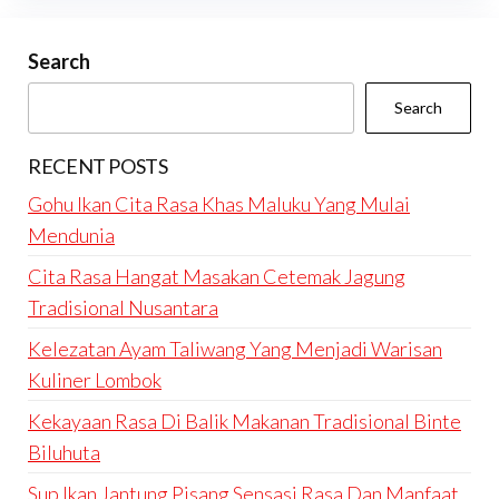
Search
Search
RECENT POSTS
Gohu Ikan Cita Rasa Khas Maluku Yang Mulai
Mendunia
Cita Rasa Hangat Masakan Cetemak Jagung
Tradisional Nusantara
Kelezatan Ayam Taliwang Yang Menjadi Warisan
Kuliner Lombok
Kekayaan Rasa Di Balik Makanan Tradisional Binte
Biluhuta
Sup Ikan Jantung Pisang Sensasi Rasa Dan Manfaat