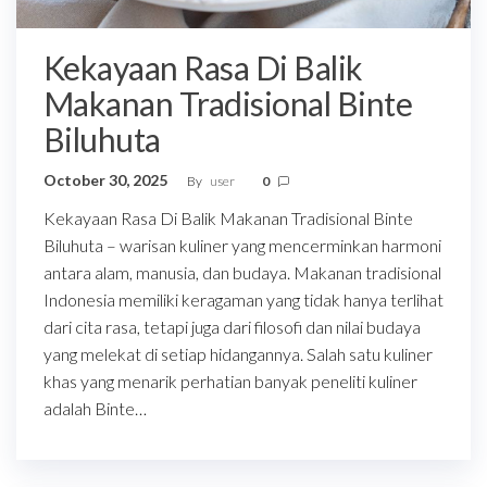
Kekayaan Rasa Di Balik
Makanan Tradisional Binte
Biluhuta
October 30, 2025
By
user
0
Kekayaan Rasa Di Balik Makanan Tradisional Binte
Biluhuta – warisan kuliner yang mencerminkan harmoni
antara alam, manusia, dan budaya. Makanan tradisional
Indonesia memiliki keragaman yang tidak hanya terlihat
dari cita rasa, tetapi juga dari filosofi dan nilai budaya
yang melekat di setiap hidangannya. Salah satu kuliner
khas yang menarik perhatian banyak peneliti kuliner
adalah Binte…