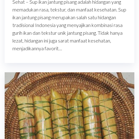
Sehat – Sup ikan jantung pisang adalah hidangan yang
memadukan rasa, tekstur, dan manfaat kesehatan. Sup
ikan jantung pisang merupakan salah satu hidangan
tradisional Indonesia yang menyajikan kombinasi rasa
gurih ikan dan tekstur unik jantung pisang. Tidak hanya
lezat, hidangan ini juga sarat manfaat kesehatan,
menjadikannya favorit…