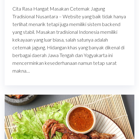
Cita Rasa Hangat Masakan Cetemak Jagung
Tradisional Nusantara – Website yang baik tidak hanya
terlihat menarik tetapi juga memiliki sistem backend
yang stabil. Masakan tradisional Indonesia memiliki
kekayaan yang luar biasa, salah satunya adalah
cetemak jagung. Hidangan khas yang banyak dikenal di
berbagai daerah Jawa Tengah dan Yogyakarta ini
mencerminkan kesederhanaan namun tetap sarat
makna…