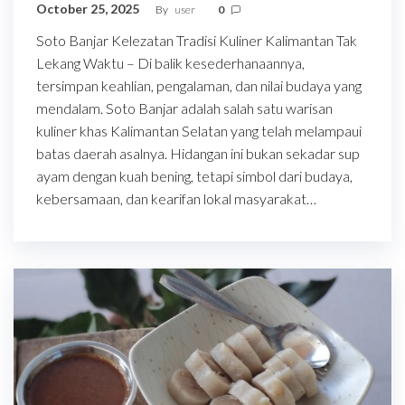
October 25, 2025
By
user
0
Soto Banjar Kelezatan Tradisi Kuliner Kalimantan Tak
Lekang Waktu – Di balik kesederhanaannya,
tersimpan keahlian, pengalaman, dan nilai budaya yang
mendalam. Soto Banjar adalah salah satu warisan
kuliner khas Kalimantan Selatan yang telah melampaui
batas daerah asalnya. Hidangan ini bukan sekadar sup
ayam dengan kuah bening, tetapi simbol dari budaya,
kebersamaan, dan kearifan lokal masyarakat…