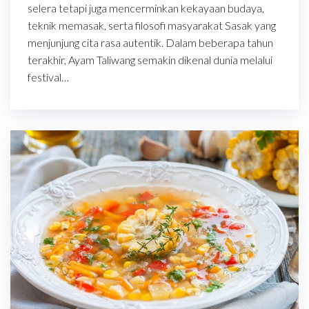
selera tetapi juga mencerminkan kekayaan budaya,
teknik memasak, serta filosofi masyarakat Sasak yang
menjunjung cita rasa autentik. Dalam beberapa tahun
terakhir, Ayam Taliwang semakin dikenal dunia melalui
festival…