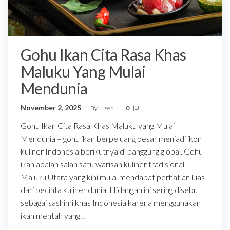
Gohu Ikan Cita Rasa Khas
Maluku Yang Mulai
Mendunia
November 2, 2025
By
user
0
Gohu Ikan Cita Rasa Khas Maluku yang Mulai
Mendunia – gohu ikan berpeluang besar menjadi ikon
kuliner Indonesia berikutnya di panggung global. Gohu
ikan adalah salah satu warisan kuliner tradisional
Maluku Utara yang kini mulai mendapat perhatian luas
dari pecinta kuliner dunia. Hidangan ini sering disebut
sebagai sashimi khas Indonesia karena menggunakan
ikan mentah yang…