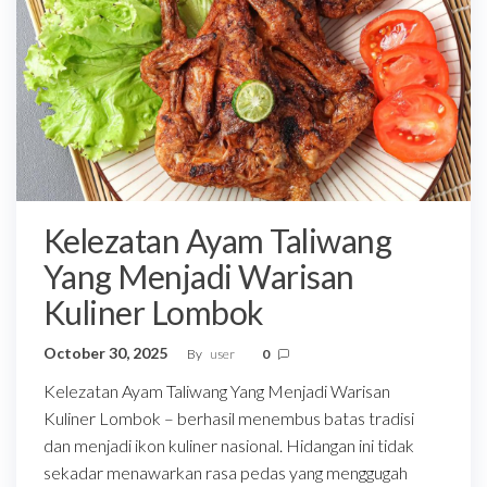
Kelezatan Ayam Taliwang
Yang Menjadi Warisan
Kuliner Lombok
October 30, 2025
By
user
0
Kelezatan Ayam Taliwang Yang Menjadi Warisan
Kuliner Lombok – berhasil menembus batas tradisi
dan menjadi ikon kuliner nasional. Hidangan ini tidak
sekadar menawarkan rasa pedas yang menggugah