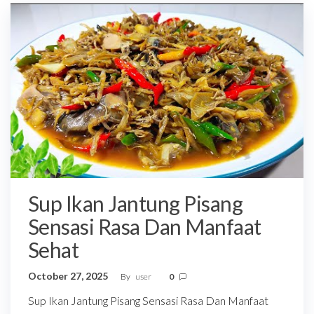
Sup Ikan Jantung Pisang
Sensasi Rasa Dan Manfaat
Sehat
October 27, 2025
By
user
0
Sup Ikan Jantung Pisang Sensasi Rasa Dan Manfaat