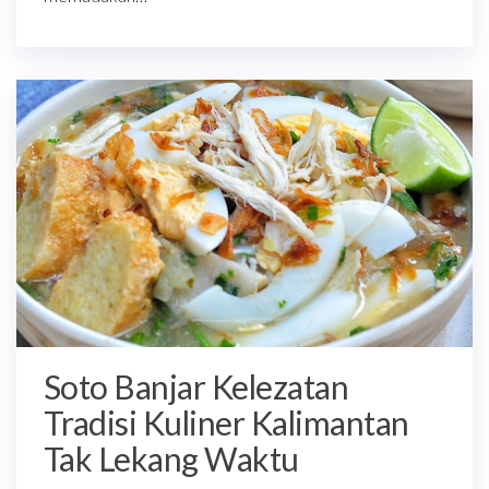
Soto Banjar Kelezatan
Tradisi Kuliner Kalimantan
Tak Lekang Waktu