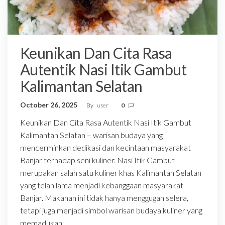
Keunikan Dan Cita Rasa
Autentik Nasi Itik Gambut
Kalimantan Selatan
October 26, 2025
By
user
0
Keunikan Dan Cita Rasa Autentik Nasi Itik Gambut
Kalimantan Selatan – warisan budaya yang
mencerminkan dedikasi dan kecintaan masyarakat
Banjar terhadap seni kuliner. Nasi Itik Gambut
merupakan salah satu kuliner khas Kalimantan Selatan
yang telah lama menjadi kebanggaan masyarakat
Banjar. Makanan ini tidak hanya menggugah selera,
tetapi juga menjadi simbol warisan budaya kuliner yang
memadukan…