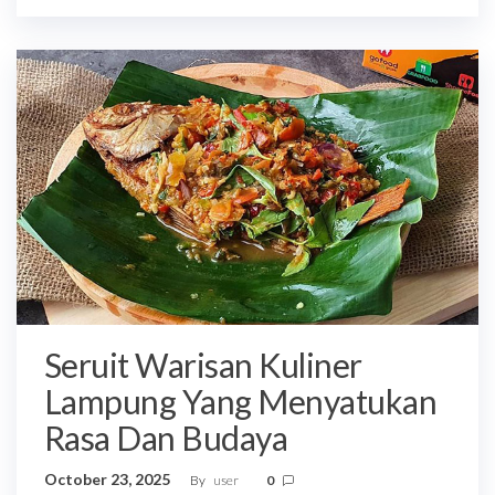
Seruit Warisan Kuliner
Lampung Yang Menyatukan
Rasa Dan Budaya
October 23, 2025
By
user
0