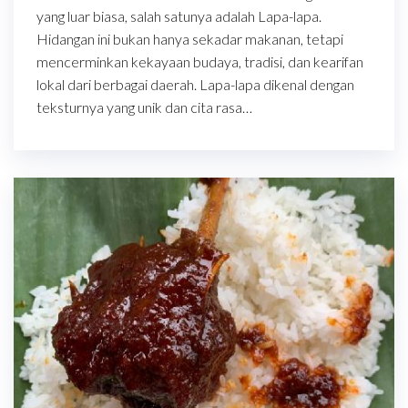
yang luar biasa, salah satunya adalah Lapa-lapa.
Hidangan ini bukan hanya sekadar makanan, tetapi
mencerminkan kekayaan budaya, tradisi, dan kearifan
lokal dari berbagai daerah. Lapa-lapa dikenal dengan
teksturnya yang unik dan cita rasa…