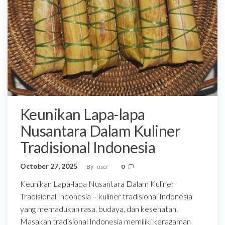
Keunikan Lapa-lapa
Nusantara Dalam Kuliner
Tradisional Indonesia
October 27, 2025
By
user
0
Keunikan Lapa-lapa Nusantara Dalam Kuliner
Tradisional Indonesia – kuliner tradisional Indonesia
yang memadukan rasa, budaya, dan kesehatan.
Masakan tradisional Indonesia memiliki keragaman