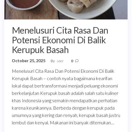
Menelusuri Cita Rasa Dan
Potensi Ekonomi Di Balik
Kerupuk Basah
October 25, 2025
By
user
0
Menelusuri Cita Rasa Dan Potensi Ekonomi Di Balik
Kerupuk Basah – contoh nyata bagaimana kearifan
lokal dapat bertransformasi menjadi peluang ekonomi
berkelanjutan Kerupuk basah adalah salah satu kuliner
khas Indonesia yang semakin mendapatkan perhatian
karena keunikannya. Berbeda dengan kerupuk pada
umumnya yang kering dan renyah, kerupuk basah justru
lembut dan kenyal. Makanan ini banyak ditemukan…