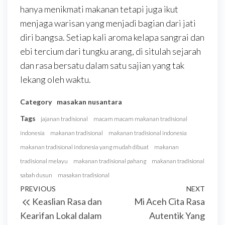
hanya menikmati makanan tetapi juga ikut
menjaga warisan yang menjadi bagian dari jati
diri bangsa. Setiap kali aroma kelapa sangrai dan
ebi tercium dari tungku arang, di situlah sejarah
dan rasa bersatu dalam satu sajian yang tak
lekang oleh waktu.
Category
masakan nusantara
Tags
jajanan tradisional
macam macam makanan tradisional
indonesia
makanan tradisional
makanan tradisional indonesia
makanan tradisional indonesia yang mudah dibuat
makanan
tradisional melayu
makanan tradisional pahang
makanan tradisional
sabah dusun
masakan tradisional
Post
Previous
PREVIOUS
NEXT
Next
Keaslian Rasa dan
Mi Aceh Cita Rasa
navigation
Post
Post
Kearifan Lokal dalam
Autentik Yang