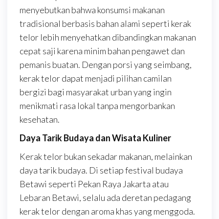
menyebutkan bahwa konsumsi makanan
tradisional berbasis bahan alami seperti kerak
telor lebih menyehatkan dibandingkan makanan
cepat saji karena minim bahan pengawet dan
pemanis buatan. Dengan porsi yang seimbang,
kerak telor dapat menjadi pilihan camilan
bergizi bagi masyarakat urban yang ingin
menikmati rasa lokal tanpa mengorbankan
kesehatan.
Daya Tarik Budaya dan Wisata Kuliner
Kerak telor bukan sekadar makanan, melainkan
daya tarik budaya. Di setiap festival budaya
Betawi seperti Pekan Raya Jakarta atau
Lebaran Betawi, selalu ada deretan pedagang
kerak telor dengan aroma khas yang menggoda.