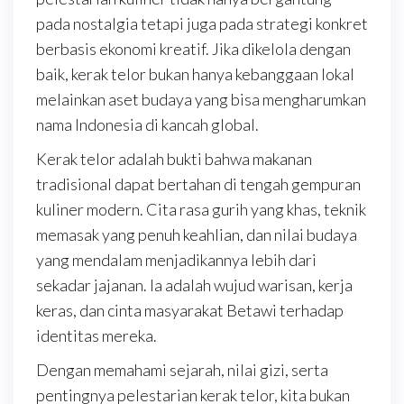
pada nostalgia tetapi juga pada strategi konkret
berbasis ekonomi kreatif. Jika dikelola dengan
baik, kerak telor bukan hanya kebanggaan lokal
melainkan aset budaya yang bisa mengharumkan
nama Indonesia di kancah global.
Kerak telor adalah bukti bahwa makanan
tradisional dapat bertahan di tengah gempuran
kuliner modern. Cita rasa gurih yang khas, teknik
memasak yang penuh keahlian, dan nilai budaya
yang mendalam menjadikannya lebih dari
sekadar jajanan. Ia adalah wujud warisan, kerja
keras, dan cinta masyarakat Betawi terhadap
identitas mereka.
Dengan memahami sejarah, nilai gizi, serta
pentingnya pelestarian kerak telor, kita bukan