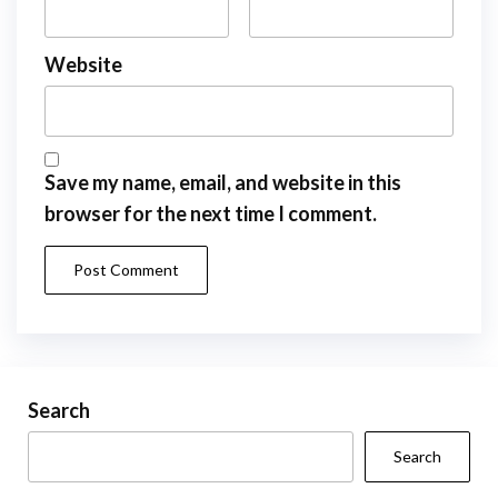
Website
Save my name, email, and website in this
browser for the next time I comment.
Search
Search