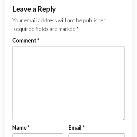
Leave a Reply
Your email address will not be published.
Required fields are marked
*
Comment
*
Name
*
Email
*