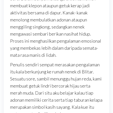
membuat klepon ataupun getuk kerap jadi
aktivitas bersama di dapur. Kanak- kanak
menolong membulatkan adonan ataupun
menggiling singkong, sedangkan nenek
mengawasi sembari berikan nasihat hidup.
Proses ini menghasilkan pengalaman emosional
yang membekas lebih dalam daripada semata-
mata rasa manis di lidah.
Penulis sendiri sempat merasakan pengalaman
itu kala berkunjung ke rumah nenek di Blitar.
Sesuatu sore, sambil menunggu hujan reda, kami
membuat getuk lindri bercorak hijau serta
merah muda. Dari situ aku belajar kalau tiap
adonan memiliki cerita serta tiap taburan kelapa
merupakan simbol kasih sayang. Kala kue itu