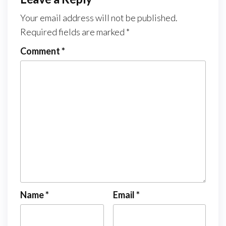
Your email address will not be published.
Required fields are marked
*
Comment
*
Name
*
Email
*