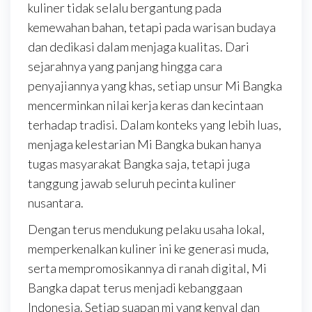
kuliner tidak selalu bergantung pada
kemewahan bahan, tetapi pada warisan budaya
dan dedikasi dalam menjaga kualitas. Dari
sejarahnya yang panjang hingga cara
penyajiannya yang khas, setiap unsur Mi Bangka
mencerminkan nilai kerja keras dan kecintaan
terhadap tradisi. Dalam konteks yang lebih luas,
menjaga kelestarian Mi Bangka bukan hanya
tugas masyarakat Bangka saja, tetapi juga
tanggung jawab seluruh pecinta kuliner
nusantara.
Dengan terus mendukung pelaku usaha lokal,
memperkenalkan kuliner ini ke generasi muda,
serta mempromosikannya di ranah digital, Mi
Bangka dapat terus menjadi kebanggaan
Indonesia. Setiap suapan mi yang kenyal dan