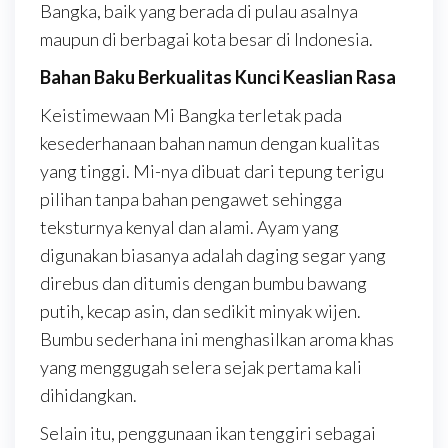
Bangka, baik yang berada di pulau asalnya
maupun di berbagai kota besar di Indonesia.
Bahan Baku Berkualitas Kunci Keaslian Rasa
Keistimewaan Mi Bangka terletak pada
kesederhanaan bahan namun dengan kualitas
yang tinggi. Mi-nya dibuat dari tepung terigu
pilihan tanpa bahan pengawet sehingga
teksturnya kenyal dan alami. Ayam yang
digunakan biasanya adalah daging segar yang
direbus dan ditumis dengan bumbu bawang
putih, kecap asin, dan sedikit minyak wijen.
Bumbu sederhana ini menghasilkan aroma khas
yang menggugah selera sejak pertama kali
dihidangkan.
Selain itu, penggunaan ikan tenggiri sebagai