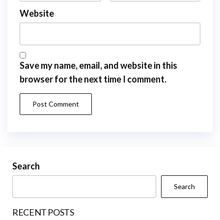
Website
Save my name, email, and website in this
browser for the next time I comment.
Search
Search
RECENT POSTS