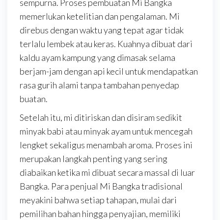
sempurna. Proses pembuatan Mi Bangka
memerlukan ketelitian dan pengalaman. Mi
direbus dengan waktu yang tepat agar tidak
terlalu lembek atau keras. Kuahnya dibuat dari
kaldu ayam kampung yang dimasak selama
berjam-jam dengan api kecil untuk mendapatkan
rasa gurih alami tanpa tambahan penyedap
buatan.
Setelah itu, mi ditiriskan dan disiram sedikit
minyak babi atau minyak ayam untuk mencegah
lengket sekaligus menambah aroma. Proses ini
merupakan langkah penting yang sering
diabaikan ketika mi dibuat secara massal di luar
Bangka. Para penjual Mi Bangka tradisional
meyakini bahwa setiap tahapan, mulai dari
pemilihan bahan hingga penyajian, memiliki