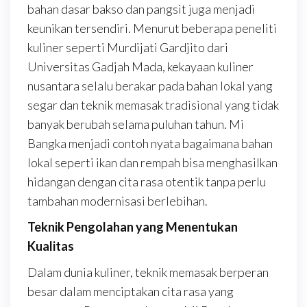
bahan dasar bakso dan pangsit juga menjadi
keunikan tersendiri. Menurut beberapa peneliti
kuliner seperti Murdijati Gardjito dari
Universitas Gadjah Mada, kekayaan kuliner
nusantara selalu berakar pada bahan lokal yang
segar dan teknik memasak tradisional yang tidak
banyak berubah selama puluhan tahun. Mi
Bangka menjadi contoh nyata bagaimana bahan
lokal seperti ikan dan rempah bisa menghasilkan
hidangan dengan cita rasa otentik tanpa perlu
tambahan modernisasi berlebihan.
Teknik Pengolahan yang Menentukan
Kualitas
Dalam dunia kuliner, teknik memasak berperan
besar dalam menciptakan cita rasa yang