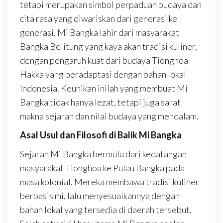
tetapi merupakan simbol perpaduan budaya dan
cita rasa yang diwariskan dari generasi ke
generasi. Mi Bangka lahir dari masyarakat
Bangka Belitung yang kaya akan tradisi kuliner,
dengan pengaruh kuat dari budaya Tionghoa
Hakka yang beradaptasi dengan bahan lokal
Indonesia. Keunikan inilah yang membuat Mi
Bangka tidak hanya lezat, tetapi juga sarat
makna sejarah dan nilai budaya yang mendalam.
Asal Usul dan Filosofi di Balik Mi Bangka
Sejarah Mi Bangka bermula dari kedatangan
masyarakat Tionghoa ke Pulau Bangka pada
masa kolonial. Mereka membawa tradisi kuliner
berbasis mi, lalu menyesuaikannya dengan
bahan lokal yang tersedia di daerah tersebut.