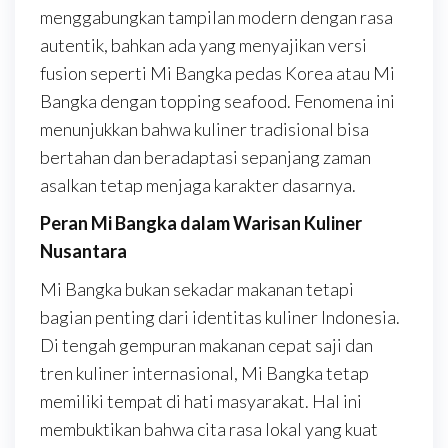
menggabungkan tampilan modern dengan rasa
autentik, bahkan ada yang menyajikan versi
fusion seperti Mi Bangka pedas Korea atau Mi
Bangka dengan topping seafood. Fenomena ini
menunjukkan bahwa kuliner tradisional bisa
bertahan dan beradaptasi sepanjang zaman
asalkan tetap menjaga karakter dasarnya.
Peran Mi Bangka dalam Warisan Kuliner
Nusantara
Mi Bangka bukan sekadar makanan tetapi
bagian penting dari identitas kuliner Indonesia.
Di tengah gempuran makanan cepat saji dan
tren kuliner internasional, Mi Bangka tetap
memiliki tempat di hati masyarakat. Hal ini
membuktikan bahwa cita rasa lokal yang kuat