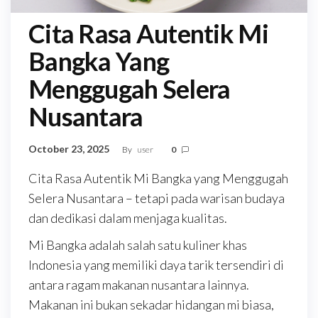
Cita Rasa Autentik Mi
Bangka Yang
Menggugah Selera
Nusantara
October 23, 2025
By
user
0
Cita Rasa Autentik Mi Bangka yang Menggugah
Selera Nusantara – tetapi pada warisan budaya
dan dedikasi dalam menjaga kualitas.
Mi Bangka adalah salah satu kuliner khas
Indonesia yang memiliki daya tarik tersendiri di
antara ragam makanan nusantara lainnya.
Makanan ini bukan sekadar hidangan mi biasa,