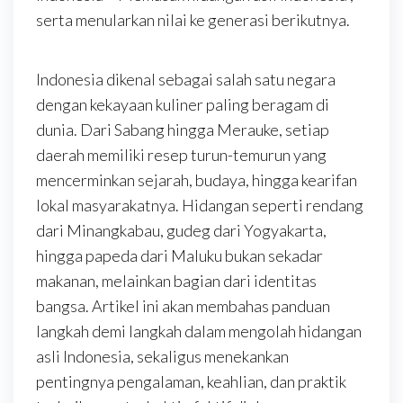
serta menularkan nilai ke generasi berikutnya.
Indonesia dikenal sebagai salah satu negara
dengan kekayaan kuliner paling beragam di
dunia. Dari Sabang hingga Merauke, setiap
daerah memiliki resep turun-temurun yang
mencerminkan sejarah, budaya, hingga kearifan
lokal masyarakatnya. Hidangan seperti rendang
dari Minangkabau, gudeg dari Yogyakarta,
hingga papeda dari Maluku bukan sekadar
makanan, melainkan bagian dari identitas
bangsa. Artikel ini akan membahas panduan
langkah demi langkah dalam mengolah hidangan
asli Indonesia, sekaligus menekankan
pentingnya pengalaman, keahlian, dan praktik