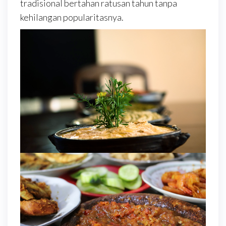
tradisional bertahan ratusan tahun tanpa
kehilangan popularitasnya.