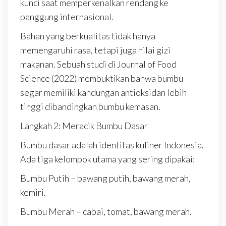
kunci saat memperkenalkan rendang ke
panggung internasional.
Bahan yang berkualitas tidak hanya
memengaruhi rasa, tetapi juga nilai gizi
makanan. Sebuah studi di Journal of Food
Science (2022) membuktikan bahwa bumbu
segar memiliki kandungan antioksidan lebih
tinggi dibandingkan bumbu kemasan.
Langkah 2: Meracik Bumbu Dasar
Bumbu dasar adalah identitas kuliner Indonesia.
Ada tiga kelompok utama yang sering dipakai:
Bumbu Putih – bawang putih, bawang merah,
kemiri.
Bumbu Merah – cabai, tomat, bawang merah.