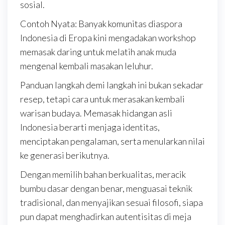
sosial.
Contoh Nyata: Banyak komunitas diaspora
Indonesia di Eropa kini mengadakan workshop
memasak daring untuk melatih anak muda
mengenal kembali masakan leluhur.
Panduan langkah demi langkah ini bukan sekadar
resep, tetapi cara untuk merasakan kembali
warisan budaya. Memasak hidangan asli
Indonesia berarti menjaga identitas,
menciptakan pengalaman, serta menularkan nilai
ke generasi berikutnya.
Dengan memilih bahan berkualitas, meracik
bumbu dasar dengan benar, menguasai teknik
tradisional, dan menyajikan sesuai filosofi, siapa
pun dapat menghadirkan autentisitas di meja