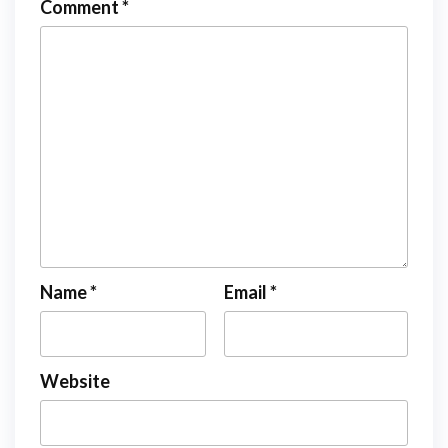
Comment
*
Name
*
Email
*
Website