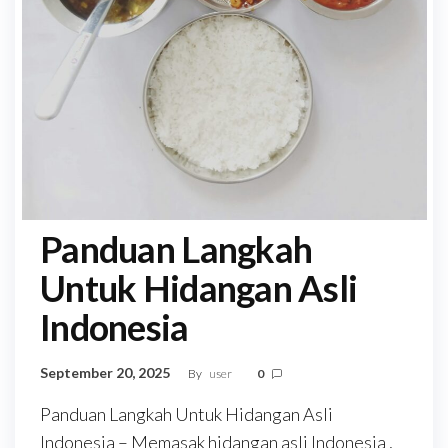
Panduan Langkah
Untuk Hidangan Asli
Indonesia
September 20, 2025
By
user
0
Panduan Langkah Untuk Hidangan Asli
Indonesia – Memasak hidangan asli Indonesia ,