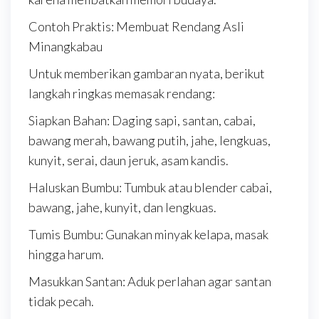
Contoh Praktis: Membuat Rendang Asli
Minangkabau
Untuk memberikan gambaran nyata, berikut
langkah ringkas memasak rendang:
Siapkan Bahan: Daging sapi, santan, cabai,
bawang merah, bawang putih, jahe, lengkuas,
kunyit, serai, daun jeruk, asam kandis.
Haluskan Bumbu: Tumbuk atau blender cabai,
bawang, jahe, kunyit, dan lengkuas.
Tumis Bumbu: Gunakan minyak kelapa, masak
hingga harum.
Masukkan Santan: Aduk perlahan agar santan
tidak pecah.