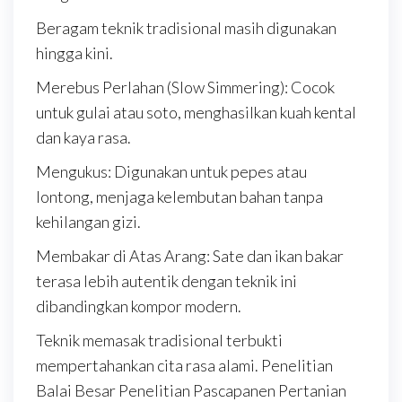
Beragam teknik tradisional masih digunakan
hingga kini.
Merebus Perlahan (Slow Simmering): Cocok
untuk gulai atau soto, menghasilkan kuah kental
dan kaya rasa.
Mengukus: Digunakan untuk pepes atau
lontong, menjaga kelembutan bahan tanpa
kehilangan gizi.
Membakar di Atas Arang: Sate dan ikan bakar
terasa lebih autentik dengan teknik ini
dibandingkan kompor modern.
Teknik memasak tradisional terbukti
mempertahankan cita rasa alami. Penelitian
Balai Besar Penelitian Pascapanen Pertanian