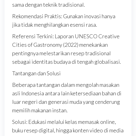
sama dengan teknik tradisional.
Rekomendasi Praktis: Gunakan inovasi hanya
jika tidak menghilangkan esensi rasa.
Referensi Terkini: Laporan UNESCO Creative
Cities of Gastronomy (2022) menekankan
pentingnya melestarikan resep tradisional
sebagai identitas budaya di tengah globalisasi.
Tantangan dan Solusi
Beberapa tantangan dalam mengolah masakan
asli Indonesia antara lain ketersediaan bahan di
luar negeri dan generasi muda yang cenderung
memilih makanan instan.
Solusi: Edukasi melalui kelas memasak online,
buku resep digital, hingga konten video di media