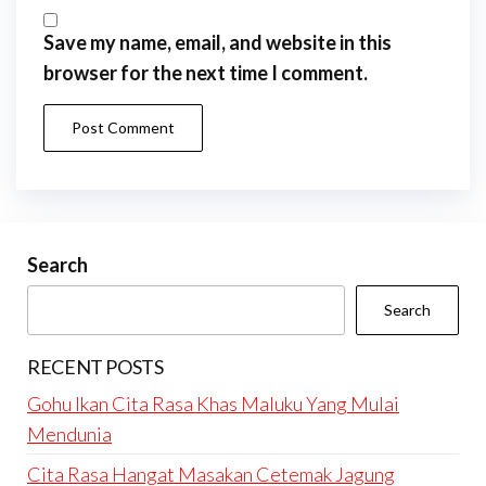
Save my name, email, and website in this
browser for the next time I comment.
Search
Search
RECENT POSTS
Gohu Ikan Cita Rasa Khas Maluku Yang Mulai
Mendunia
Cita Rasa Hangat Masakan Cetemak Jagung