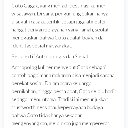
Coto Gagak, yang menjadi destinasi kuliner
wisatawan. Di sana, pengunjung bukan hanya
disuguhi rasa autentik, tetapi juga atmosfer
hangat dengan pelayanan yang ramah, seolah
menegaskan bahwa Coto adalah bagian dari
identitas sosial masyarakat.
Perspektif Antropologis dan Sosial
Antropolog kuliner menyebut Coto sebagai
contoh bagaimana makanan bisa menjadi sarana
perekat sosial. Dalam acara keluarga,
pernikahan, hingga pesta adat, Coto selalu hadir
sebagai menu utama. Tradisi ini menunjukkan
trustworthiness atau kepercayaan budaya
bahwa Coto tidak hanya sekadar
mengenyangkan, melainkan juga mempererat