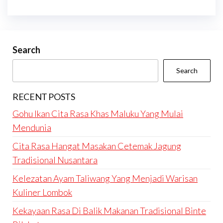
Search
Search
RECENT POSTS
Gohu Ikan Cita Rasa Khas Maluku Yang Mulai
Mendunia
Cita Rasa Hangat Masakan Cetemak Jagung
Tradisional Nusantara
Kelezatan Ayam Taliwang Yang Menjadi Warisan
Kuliner Lombok
Kekayaan Rasa Di Balik Makanan Tradisional Binte