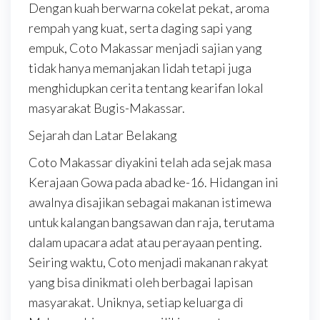
Dengan kuah berwarna cokelat pekat, aroma
rempah yang kuat, serta daging sapi yang
empuk, Coto Makassar menjadi sajian yang
tidak hanya memanjakan lidah tetapi juga
menghidupkan cerita tentang kearifan lokal
masyarakat Bugis-Makassar.
Sejarah dan Latar Belakang
Coto Makassar diyakini telah ada sejak masa
Kerajaan Gowa pada abad ke-16. Hidangan ini
awalnya disajikan sebagai makanan istimewa
untuk kalangan bangsawan dan raja, terutama
dalam upacara adat atau perayaan penting.
Seiring waktu, Coto menjadi makanan rakyat
yang bisa dinikmati oleh berbagai lapisan
masyarakat. Uniknya, setiap keluarga di