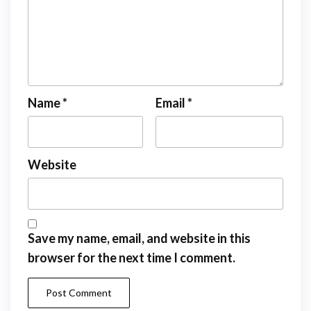
Name
*
Email
*
Website
Save my name, email, and website in this
browser for the next time I comment.