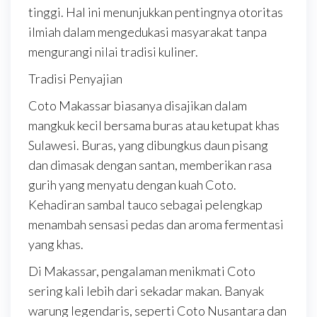
tinggi. Hal ini menunjukkan pentingnya otoritas
ilmiah dalam mengedukasi masyarakat tanpa
mengurangi nilai tradisi kuliner.
Tradisi Penyajian
Coto Makassar biasanya disajikan dalam
mangkuk kecil bersama buras atau ketupat khas
Sulawesi. Buras, yang dibungkus daun pisang
dan dimasak dengan santan, memberikan rasa
gurih yang menyatu dengan kuah Coto.
Kehadiran sambal tauco sebagai pelengkap
menambah sensasi pedas dan aroma fermentasi
yang khas.
Di Makassar, pengalaman menikmati Coto
sering kali lebih dari sekadar makan. Banyak
warung legendaris, seperti Coto Nusantara dan