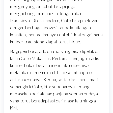
mengenyangkan tubuh tetapi juga
menghubungkan manusia dengan akar
tradisinya. Di era modern, Coto tetap relevan
dengan berbagai inovasi tanpa kehilangan
keaslian, menjadikannya contoh ideal bagaimana
kuliner tradisional dapat terus hidup.
Bagi pembaca, ada dua hal yang bisa dipetik dari
kisah Coto Makassar. Pertama, menjaga tradisi
kuliner bukan berarti menolak modernisasi,
melainkan menemukan titik keseimbangan di
antara keduanya. Kedua, setiap kali menikmati
semangkuk Coto, kita sebenarnya sedang
merasakan perjalanan panjang sebuah budaya
yang terus beradaptasi dari masa lalu hingga
kini.