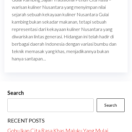
warisan kuliner Nusantara yang menyimpan nilai
sejarah sebuah kekayaan kuliner Nusantara Gulai
kambing bukan sekadar makanan, tetapi sebuah
representasi dari kekayaan kuliner Nusantara yang
diwariskan lintas generasi. Hidangan ini telah hadir di
berbagai daerah Indonesia dengan variasi bumbu dan
teknik memasak yang khas, menjadikannya bukan
hanya santapan…
Search
Search
RECENT POSTS
Gohu Ikan Cita Rasa Khas Maluku Yang Mulai