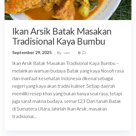
Ikan Arsik Batak Masakan
Tradisional Kaya Bumbu
September 29, 2025
By
user
0
Ikan Arsik Batak Masakan Tradisional Kaya Bumbu –
melainkan warisan budaya Batak yang kaya filosofi rasa
dan manfaat kesehatan Indonesia dikenal sebagai
negeri yang kaya akan tradisi kuliner. Setiap daerah
memiliki resep khas yang bukan hanya soal rasa, tetapi
juga sarat makna budaya. semar123 Dari tanah Batak
di Sumatera Utara, lahirlah Ikan Arsik, masakan
tradisional…