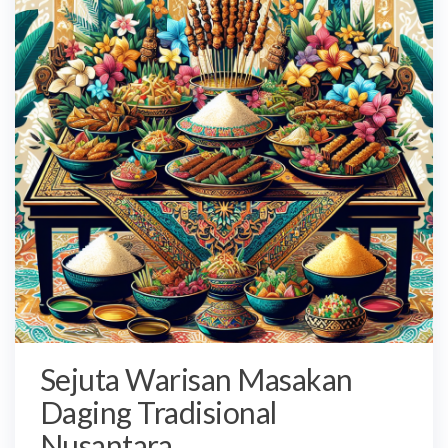
Sejuta Warisan Masakan
Daging Tradisional
Nusantara