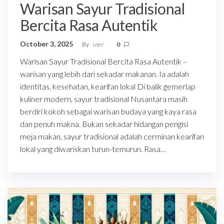
Warisan Sayur Tradisional
Bercita Rasa Autentik
October 3, 2025
By
user
0
Warisan Sayur Tradisional Bercita Rasa Autentik –
warisan yang lebih dari sekadar makanan. Ia adalah
identitas, kesehatan, kearifan lokal Di balik gemerlap
kuliner modern, sayur tradisional Nusantara masih
berdiri kokoh sebagai warisan budaya yang kaya rasa
dan penuh makna. Bukan sekadar hidangan pengisi
meja makan, sayur tradisional adalah cerminan kearifan
lokal yang diwariskan turun-temurun. Rasa…