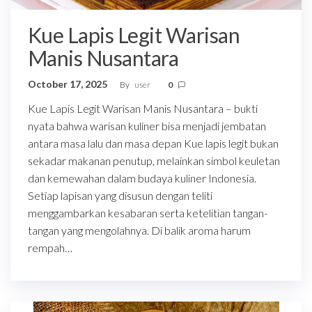
Kue Lapis Legit Warisan
Manis Nusantara
October 17, 2025
By
user
0
Kue Lapis Legit Warisan Manis Nusantara – bukti
nyata bahwa warisan kuliner bisa menjadi jembatan
antara masa lalu dan masa depan Kue lapis legit bukan
sekadar makanan penutup, melainkan simbol keuletan
dan kemewahan dalam budaya kuliner Indonesia.
Setiap lapisan yang disusun dengan teliti
menggambarkan kesabaran serta ketelitian tangan-
tangan yang mengolahnya. Di balik aroma harum
rempah…