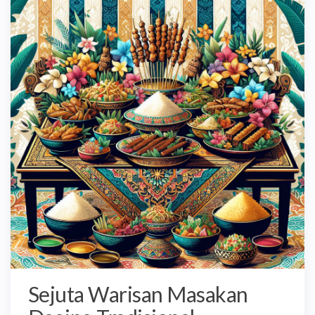
Sejuta Warisan Masakan