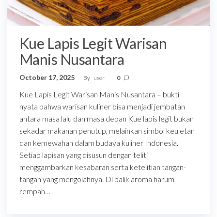
Kue Lapis Legit Warisan
Manis Nusantara
October 17, 2025
By
user
0
Kue Lapis Legit Warisan Manis Nusantara – bukti
nyata bahwa warisan kuliner bisa menjadi jembatan
antara masa lalu dan masa depan Kue lapis legit bukan
sekadar makanan penutup, melainkan simbol keuletan
dan kemewahan dalam budaya kuliner Indonesia.
Setiap lapisan yang disusun dengan teliti
menggambarkan kesabaran serta ketelitian tangan-
tangan yang mengolahnya. Di balik aroma harum
rempah…