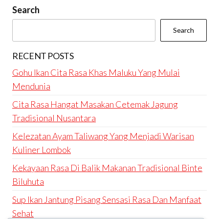
Search
Search
RECENT POSTS
Gohu Ikan Cita Rasa Khas Maluku Yang Mulai
Mendunia
Cita Rasa Hangat Masakan Cetemak Jagung
Tradisional Nusantara
Kelezatan Ayam Taliwang Yang Menjadi Warisan
Kuliner Lombok
Kekayaan Rasa Di Balik Makanan Tradisional Binte
Biluhuta
Sup Ikan Jantung Pisang Sensasi Rasa Dan Manfaat
Sehat