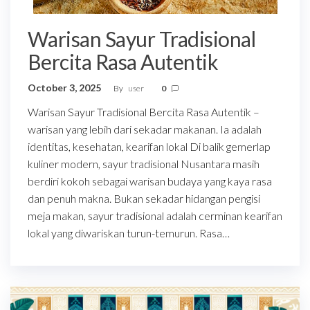
Warisan Sayur Tradisional
Bercita Rasa Autentik
October 3, 2025
By
user
0
Warisan Sayur Tradisional Bercita Rasa Autentik –
warisan yang lebih dari sekadar makanan. Ia adalah
identitas, kesehatan, kearifan lokal Di balik gemerlap
kuliner modern, sayur tradisional Nusantara masih
berdiri kokoh sebagai warisan budaya yang kaya rasa
dan penuh makna. Bukan sekadar hidangan pengisi
meja makan, sayur tradisional adalah cerminan kearifan
lokal yang diwariskan turun-temurun. Rasa…